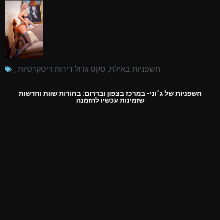
חשפניות באילת
,
סקס גדול דירות דיסקרטיות
,
חשפניות של ג׳וני- במרכז בצפון ובדרום: בחורות שוות וחדשות
שזמינות עכשיו להזמנה