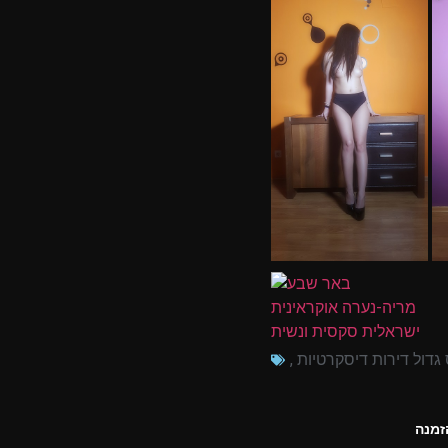
גדול דירות דיסקרטיות
,
הזמנה